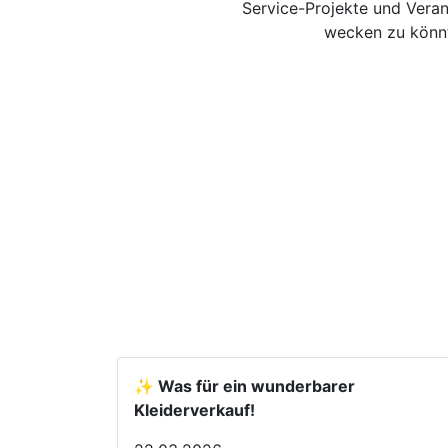
Service-Projekte und Veran
wecken zu könnt
✨ Was für ein wunderbarer
Kleiderverkauf!