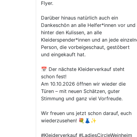
Flyer.
Darüber hinaus natürlich auch ein
Dankeschön an alle Helfer*innen vor und
hinter den Kulissen, an alle
Kleiderspender*innen und an jede einzeln
Person, die vorbeigeschaut, gestöbert
und eingekauft hat.
📅 Der nächste Kleiderverkauf steht
schon fest!
Am 10.10.2026 öffnen wir wieder die
Türen – mit neuen Schätzen, guter
Stimmung und ganz viel Vorfreude.
Wir freuen uns jetzt schon darauf, euch
wiederzusehen! 💐👗✨
#Kleiderverkauf #LadiesCircleWeinheim